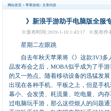
网站首页
>
苹果游戏
> 文章内容
》新浪手游助手电脑版全服
※发布时间:2019-1-10 1:43:17 ※发布
星期二左眼跳
自去年秋天苹果将《》这款3V3多
品发布会之后，MOBA似乎成为了手游
的又一热点。随着移动设备的迅猛发展
出现在各种手机、平板之上，但是手机
幕小、会发烫、耗流量、吃电量、内存
过电脑玩手游，那么这些烦人的问题通