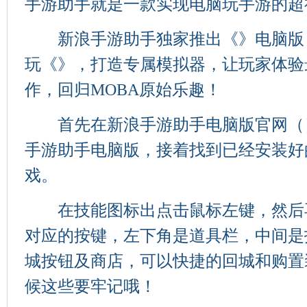
手游助手就是一款实现电脑玩手游的超
新浪手游助手独家推出《》电脑版
玩《》，打造专属模拟器，让玩家体验
作，回归MOBA原始乐趣！
首先在新浪手游助手电脑版官网（
手游助手电脑版，接着找到已经安装好
戏。
在技能图标出点击鼠标左键，然后
对应的按键，左下角是道具栏，中间是
城按钮及商店，可以快捷的回城和购置
候这些要牢记哦！