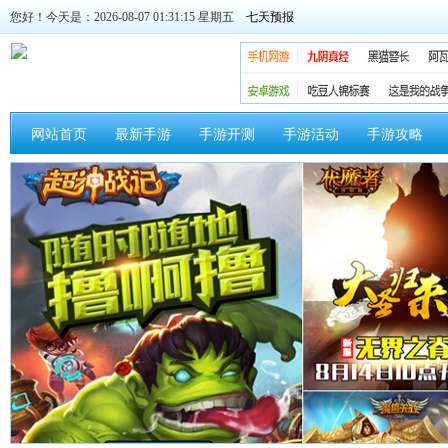
您好！今天是：2026-08-07 01:31:15 星期五
网站首页
最新手游
手游开测
手游活动
手游攻略