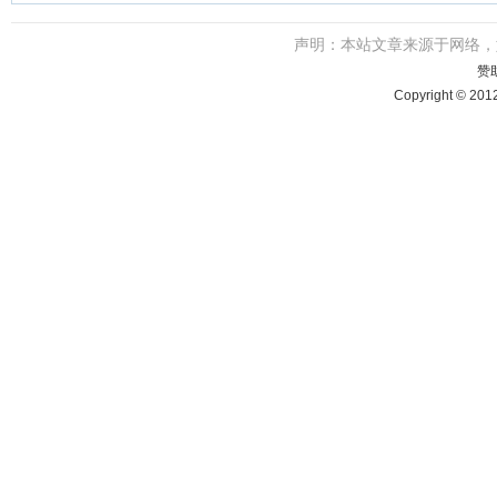
声明：本站文章来源于网络
赞
Copyright © 201