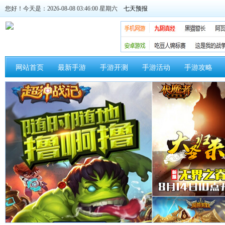
您好！今天是：2026-08-08 03:46:00 星期六
网站首页
最新手游
手游开测
手游活动
手游攻略