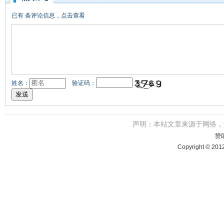
已有
条评论信息，点击查看
姓名：
验证码：
声明：本站文章来源于网络
赞
Copyright © 201