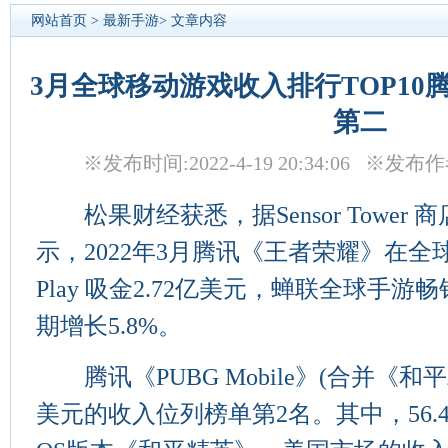
网站首页
>
最新手游
> 文章内容
3月全球移动游戏收入排行TOP10
第二
※发布时间:2022-4-19 20:34:06 ※
松果财经获悉，据Sensor Tower 
示，2022年3月腾讯《王者荣耀》在全球 App 
Play 吸金2.72亿美元，蝉联全球手
期增长5.8%。
腾讯《PUBG Mobile》(合并《和
美元的收入位列榜单第2名。其中，56.