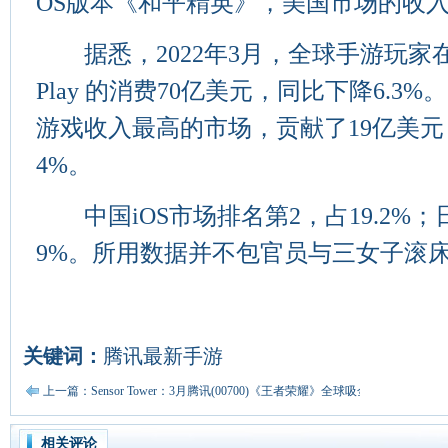
OS版本《和平精英》，美国市场的收入占
据悉，2022年3月，全球手游玩家在 App S
Play 的消费70亿美元，同比下降6.3
游戏收入最高的市场，贡献了19亿美元
4%。
中国iOS市场排名第2，占19.2%；
9%。所用数据并不包官员与三女子滚
关键词：
腾讯最新手游
上一篇：Sensor Tower：3月腾讯(00700)《王者荣耀》全球吸金272亿美元
相关评论