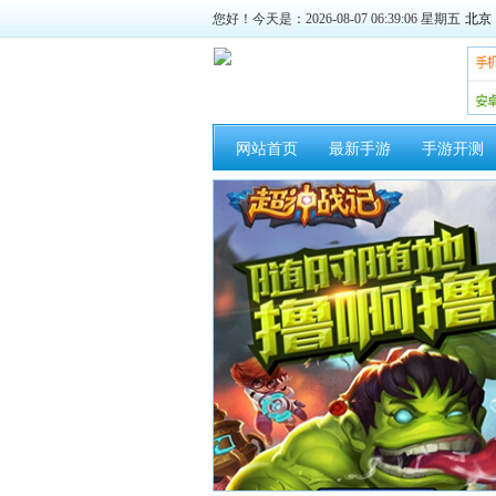
您好！今天是：2026-08-07 06:39:07 星期五
网站首页
最新手游
手游开测