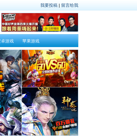
我要投稿
|
留言给我
安卓游戏
苹果游戏