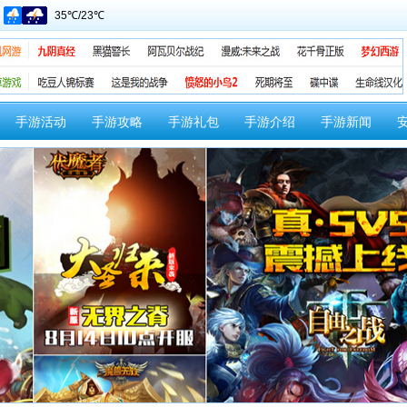
手游活动
手游攻略
手游礼包
手游介绍
手游新闻