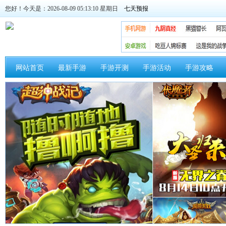
您好！今天是：2026-08-09 05:13:10 星期日
网站首页
最新手游
手游开测
手游活动
手游攻略