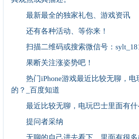
最新最全的独家礼包、游戏资讯
还有各种活动、等你来！
扫描二维码或搜索微信号：sylt_181
果断关注涨姿势吧！
热门iPhone游戏最近比较无聊，
的？_百度知道
最近比较无聊，电玩巴士里面有什
提问者采纳
无聊的自己进去看下，里面有很多