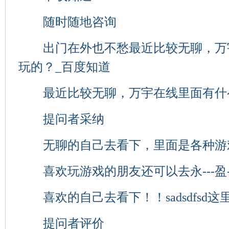
随时随地咨询
出门在外也不愁最近比较无聊，万
玩的？_百度知道
最近比较无聊，万宇在线里面有什
提问者采纳
无聊的自己去看下，里面是各种游
喜欢玩游戏的朋友还可以去永---盈-
喜欢的自己去看下！！sadsdfsd这
提问者评价