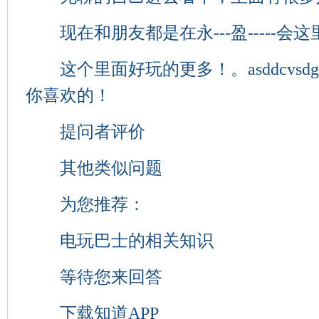
现在和朋友都是在永---盈-----会
这个里面好玩的更多！。asddcvsdgv
你喜欢的！
提问者评价
其他类似问题
为您推荐：
电玩巴士的相关知识
等待您来回答
下载知道APP