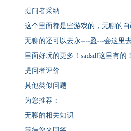
提问者采纳
这个里面都是些游戏的，无聊的自
无聊的还可以去永----盈---会这里
里面好玩的更多！sadsdf这里有的
提问者评价
其他类似问题
为您推荐：
无聊的相关知识
等待您来回答