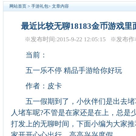
网站首页
>
手游礼包
> 文章内容
最近比较无聊18183金币游戏
※发布时间:2015-9-22 12:05:15 ※发布
当前：
五一乐不停 精品手游给你好玩
作者：皮卡
五一假期到了，小伙伴们是出去堵车
人堵车呢?不管是在家还是在上，总是
打发上的无聊时间，下面小编为大家推
家开开心心出行，高高兴兴度假。