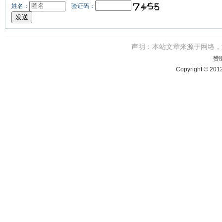
姓名：
验证码：
声明：本站文章来源于网络
赞
Copyright © 201