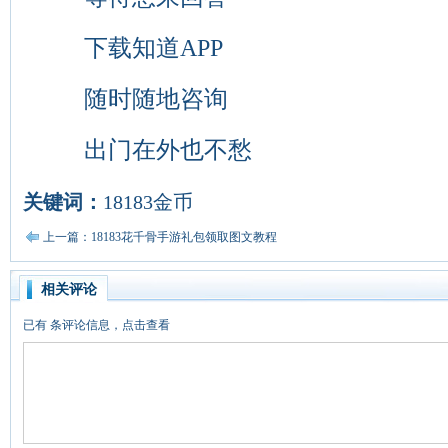
下载知道APP
随时随地咨询
出门在外也不愁
关键词：
18183金币
上一篇：18183花千骨手游礼包领取图文教程
相关评论
已有
条评论信息，点击查看