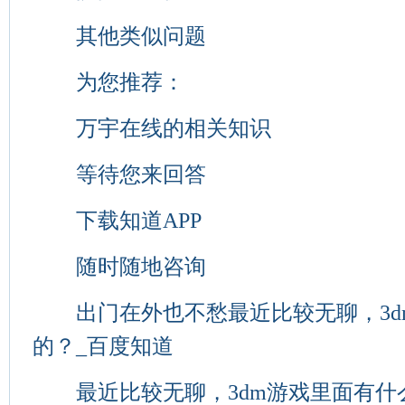
其他类似问题
为您推荐：
万宇在线的相关知识
等待您来回答
下载知道APP
随时随地咨询
出门在外也不愁最近比较无聊，3d
的？_百度知道
最近比较无聊，3dm游戏里面有什