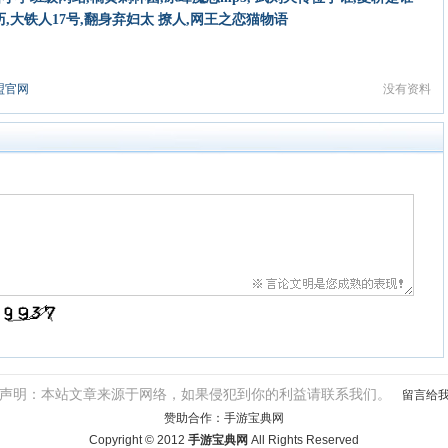
,大铁人17号,翻身弃妇太 撩人,网王之恋猫物语
盟官网
没有资料
声明：本站文章来源于网络，如果侵犯到你的利益请联系我们。
留言给
赞助合作：
手游宝典网
Copyright © 2012
手游宝典网
All Rights Reserved