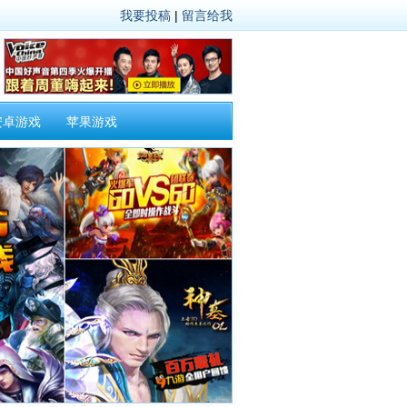
我要投稿
|
留言给我
安卓游戏
苹果游戏