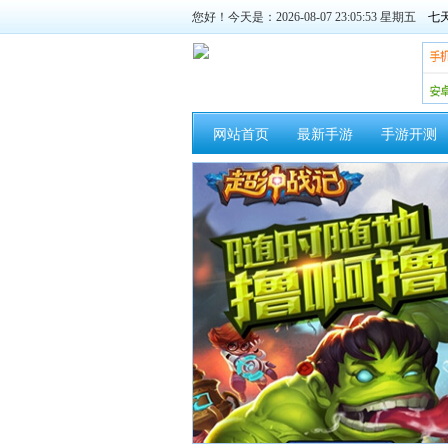
您好！今天是：2026-08-07 23:05:54 星期五
网站首页
最新手游
手游开测