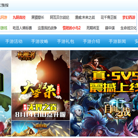
手游活动
手游攻略
手游礼包
手游介绍
手游新闻