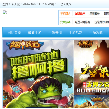
您好！今天是：2026-08-07 11:37:37 星期五
网站首页
最新手游
手游开测
手游活动
手游攻略