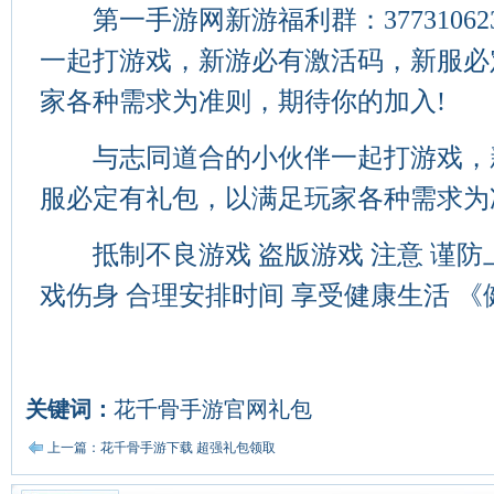
第一手游网新游福利群：3773106
一起打游戏，新游必有激活码，新服必
家各种需求为准则，期待你的加入!
与志同道合的小伙伴一起打游戏，
服必定有礼包，以满足玩家各种需求为
抵制不良游戏 盗版游戏 注意 谨防上
戏伤身 合理安排时间 享受健康生活 
关键词：
花千骨手游官网礼包
上一篇：花千骨手游下载 超强礼包领取