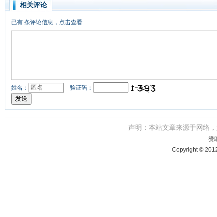
相关评论
已有
条评论信息，点击查看
姓名：
验证码：
声明：本站文章来源于网络
赞
Copyright © 201