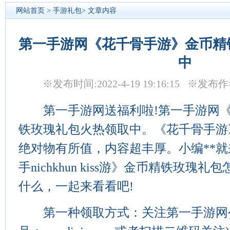
网站首页
>
手游礼包
> 文章内容
第一手游网《花千骨手游》金币精
中
※发布时间:2022-4-19 19:16:15 ※
第一手游网送福利啦!第一手游网《
铁玫瑰礼包火热领取中。《花千骨手游
绝对物有所值，内容超丰厚。小编**
手nichkhun kiss游》金币精铁玫
什么，一起来看看吧!
第一种领取方式：关注第一手游网公