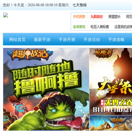
您好！今天是：2026-08-08 18:08:20 星期六
网站首页
最新手游
手游开测
手游活动
手游攻略