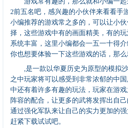
游戏常有趣的，那么就和小编一起来
2前五名吧，感兴趣的小伙伴来看看手
小编推荐的游戏常之多的，可以让小伙
择，这些游戏中有的画面精美，有的玩
系统丰富，这里小编都会一五一十得介
你也想要体验一下这些游戏的话，那么
,是一款以华夏历史为原型的模拟沙
之中玩家将可以感受到非常浓郁的中国
中还有着许多有趣的玩法，玩家在游戏
阵容的配合，让更多的武将发挥出自己
通过强化军队来让自己的实力更加的强
赶紧下载试试吧。