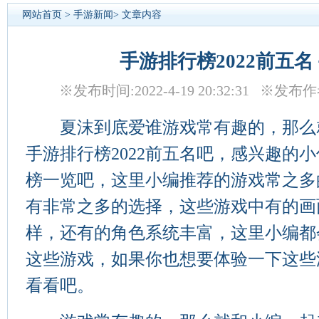
网站首页
>
手游新闻
> 文章内容
手游排行榜2022前五名 
※发布时间:2022-4-19 20:32:31 ※
夏沫到底爱谁游戏常有趣的，那么
手游排行榜2022前五名吧，感兴趣的
榜一览吧，这里小编推荐的游戏常之多
有非常之多的选择，这些游戏中有的画
样，还有的角色系统丰富，这里小编都
这些游戏，如果你也想要体验一下这些
看看吧。