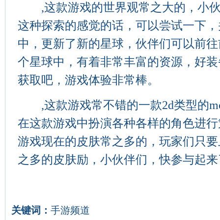
,这款游戏的世界观常之大的，小伙
这种探索的感觉的话，可以尝试一下，
中，更新了新的星球，伙伴们可以前往
个星球中，有着非常丰富的资源，好装
获取吧，游戏体验非常棒。
,这款游戏常不错的一款2d类型的mo
在这款游戏中扮演各种各样的角色进行
游戏现在的皮肤常之多的，玩家们只要
之多的皮肤励，小伙伴们，快参与起来
关键词：
手游频道