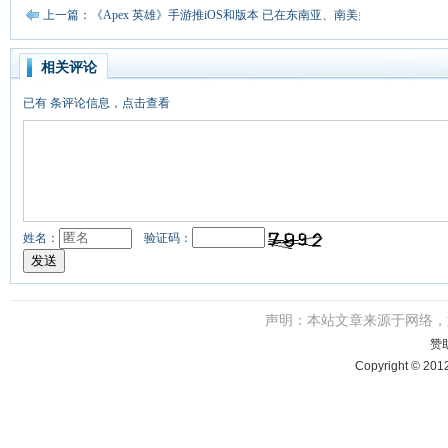
上一篇：《Apex 英雄》手游推iOS和版本 已在东南亚、南美多地不限量开测
相关评论
已有
条评论信息，点击查看
姓名：
验证码：
声明：本站文章来源于网络
赞
Copyright © 201