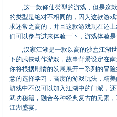
,这一款修仙类型的游戏，但是这款
的类型是绝对不相同的，因为这款游戏
求还常之高的，并且这款游戏现在还上
们可以参与进来体验一下，游戏体验是
,汉家江湖是一款以高的沙盒江湖世
下的武侠动作游戏，故事背景设定在南
你将根据剧情的发展展开一系列的冒险
意的选择学习，高度的游戏玩法，精美
游戏中不仅可以加入江湖中的门派，还
武功秘籍，融合各种经典复古的元素，
江湖盛宴。