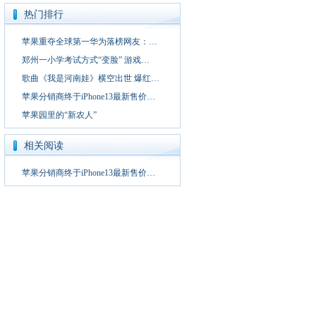
热门排行
苹果重夺全球第一华为落榜网友：…
郑州一小学考试方式“变脸” 游戏…
歌曲《我是河南娃》横空出世 爆红…
苹果分销商终于iPhone13最新售价…
苹果园里的“新农人”
相关阅读
苹果分销商终于iPhone13最新售价…