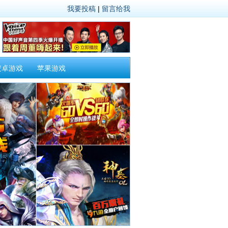
我要投稿
|
留言给我
安卓游戏
苹果游戏