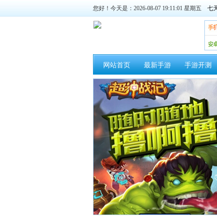
您好！今天是：2026-08-07 19:11:02 星期五
网站首页
最新手游
手游开测