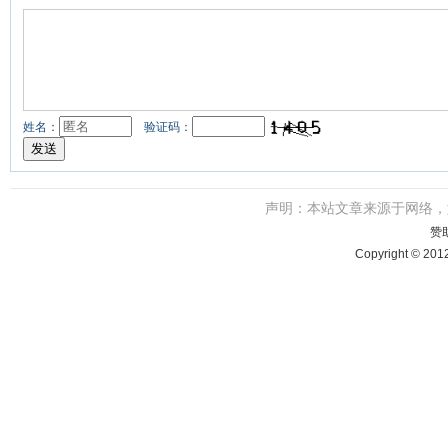
姓名：
验证码：
声明：本站文章来源于网络
赞
Copyright © 201