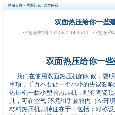
网站首页
>
手游礼包
> 文章内容
双面热压给你一些
※发布时间:2022-6-7 14:58:11 ※
双面热压给你一些
我们在使用双面热压机的时候，要
事项，千万不要让一个小小的失误影响
热压机
一款小型的热压机，配有陶瓷顶杆和
具，可在空气 环境和手套箱内（Ar环
材料热压机
其特征在于：包括：对称设