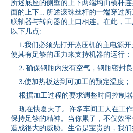
所述底座的侧壁的上下两端均由横杆连
面的上下... 所述滚珠丝杆的一端穿过
联轴器与转向器的上口相连。在此，工
以下几点:
1.我们必须先打开热压机的主电源
使其有足够的压力来支持机器的运行；
2. 确保钢瓶内没有空气，钢瓶密封
3.使加热板达到可加工的预定温度；
根据加工过程的要求调整时间控制
现在快夏天了。许多车间工人在工
保持足够的精神。当你累了，不仅效率
造成很大的威胁。生命是宝贵的，我们