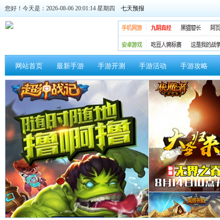
您好！今天是：2026-08-06 20:01:15 星期四
网站首页
最新手游
手游开测
手游活动
手游攻略