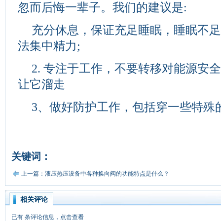
忽而后悔一辈子。我们的建议是:
充分休息，保证充足睡眠，睡眠不
法集中精力;
2. 专注于工作，不要转移对能源安
让它溜走
3、做好防护工作，包括穿一些特殊
关键词：
上一篇：液压热压设备中各种换向阀的功能特点是什么？
相关评论
已有
条评论信息，点击查看