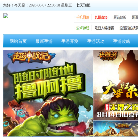
您好！今天是：2026-08-07 22:06:59 星期五
网站首页
最新手游
手游开测
手游活动
手游攻略