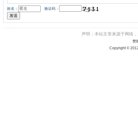
姓名：
验证码：
声明：本站文章来源于网络
赞
Copyright © 201