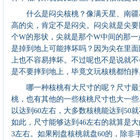
什么是闷尖核桃？像满天星、南疆
高的尖，肯定不是闷尖。闷尖就是尖要
个W的形状，尖就是那个W中间的那一
是掉到地上可能摔坏吗？因为尖在里面
上也不容易摔坏。不过呢也不是说就不
是不要摔到地上，毕竟文玩核桃都怕摔
哪一种核桃有大尺寸的呢？尺寸最
桃，也有其他的一些核桃尺寸也大一些
以达到60左右，大多数核桃能达到50
如此，尺寸能够达到46左右的就算是大
3左右。如果刚盘核桃就盘60的，除非