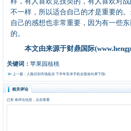
样，有人喜欢竞技类的，有人喜欢对战
不一样，所以适合自己的才是重要的。
自己的感想也非常重要，因为有一些东
的。
本文由来源于
财鼎国际
(www.hengp
关键词：
苹果园核桃
上一篇：人脸识别市场急冻 下半年安卓手机全面攻向屏下指纹识别
相关评论
已有
条评论信息，点击查看