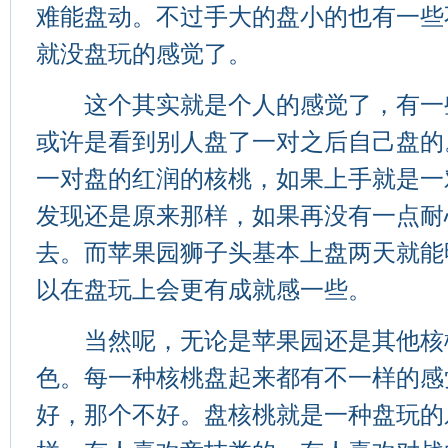
难能盘动。不过手大的盘小的也有一些
就没盘玩的感觉了。
这个其实就是个人的感觉了，有一
或许是看到别人盘了一对之后自己盘的
一对盘的红润的核桃，如果上手就是一
发现还是原来那样，如果再没有一点耐
去。而苹果园狮子头基本上盘两天就能
以在盘玩上会更有成就感一些。
当然呢，无论是苹果园还是其他核
色。每一种核桃盘起来都有不一样的感
好，那个不好。盘核桃就是一种盘玩的