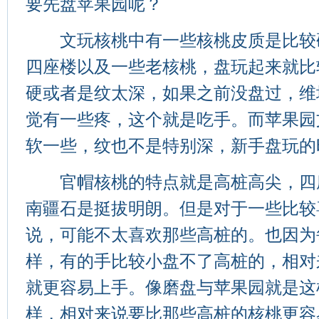
要先盘苹果园呢？
文玩核桃中有一些核桃皮质是比较
四座楼以及一些老核桃，盘玩起来就比
硬或者是纹太深，如果之前没盘过，维
觉有一些疼，这个就是吃手。而苹果园
软一些，纹也不是特别深，新手盘玩的
官帽核桃的特点就是高桩高尖，四
南疆石是挺拔明朗。但是对于一些比较
说，可能不太喜欢那些高桩的。也因为
样，有的手比较小盘不了高桩的，相对
就更容易上手。像磨盘与苹果园就是这
样，相对来说要比那些高桩的核桃更容